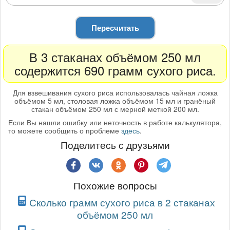
Пересчитать
В 3 стаканах объёмом 250 мл
содержится 690 грамм сухого риса.
Для взвешивания сухого риса использовалась чайная ложка
объёмом 5 мл, столовая ложка объёмом 15 мл и гранёный
стакан объёмом 250 мл с мерной меткой 200 мл.
Если Вы нашли ошибку или неточность в работе калькулятора,
то можете сообщить о проблеме
здесь
.
Поделитесь с друзьями
Похожие вопросы
Сколько грамм сухого риса в 2 стаканах
объёмом 250 мл