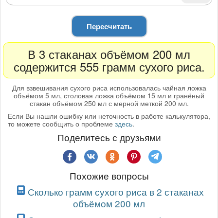
Пересчитать
В 3 стаканах объёмом 200 мл
содержится 555 грамм сухого риса.
Для взвешивания сухого риса использовалась чайная ложка
объёмом 5 мл, столовая ложка объёмом 15 мл и гранёный
стакан объёмом 250 мл с мерной меткой 200 мл.
Если Вы нашли ошибку или неточность в работе калькулятора,
то можете сообщить о проблеме
здесь
.
Поделитесь с друзьями
Похожие вопросы
Сколько грамм сухого риса в 2 стаканах
объёмом 200 мл