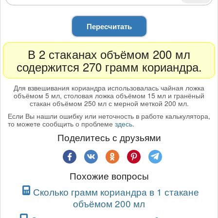
Пересчитать
В 2 стаканах объёмом 200 мл
содержится 270 грамм кориандра.
Для взвешивания кориандра использовалась чайная ложка
объёмом 5 мл, столовая ложка объёмом 15 мл и гранёный
стакан объёмом 250 мл с мерной меткой 200 мл.
Если Вы нашли ошибку или неточность в работе калькулятора,
то можете сообщить о проблеме
здесь
.
Поделитесь с друзьями
Похожие вопросы
Сколько грамм кориандра в 1 стакане
объёмом 200 мл