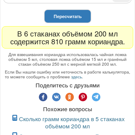
Пересчитать
В 6 стаканах объёмом 200 мл
содержится 810 грамм кориандра.
Для взвешивания кориандра использовалась чайная ложка
объёмом 5 мл, столовая ложка объёмом 15 мл и гранёный
стакан объёмом 250 мл с мерной меткой 200 мл.
Если Вы нашли ошибку или неточность в работе калькулятора,
то можете сообщить о проблеме
здесь
.
Поделитесь с друзьями
Похожие вопросы
Сколько грамм кориандра в 5 стаканах
объёмом 200 мл