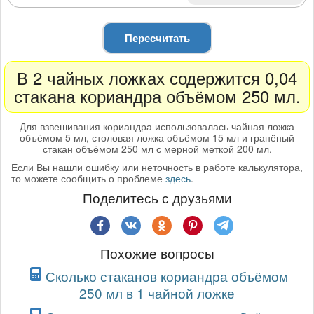
Пересчитать
В 2 чайных ложках содержится 0,04
стакана кориандра объёмом 250 мл.
Для взвешивания кориандра использовалась чайная ложка
объёмом 5 мл, столовая ложка объёмом 15 мл и гранёный
стакан объёмом 250 мл с мерной меткой 200 мл.
Если Вы нашли ошибку или неточность в работе калькулятора,
то можете сообщить о проблеме
здесь
.
Поделитесь с друзьями
Похожие вопросы
Сколько стаканов кориандра объёмом
250 мл в 1 чайной ложке