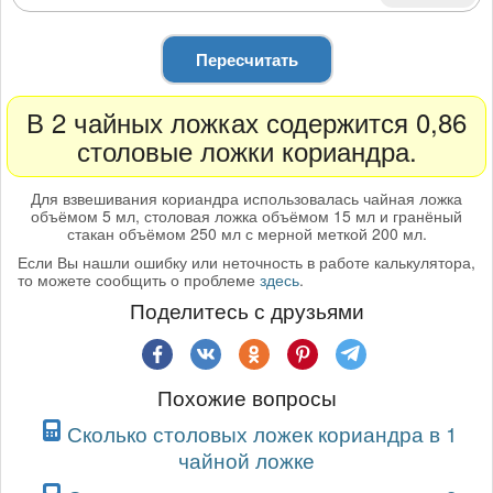
Пересчитать
В 2 чайных ложках содержится 0,86
столовые ложки кориандра.
Для взвешивания кориандра использовалась чайная ложка
объёмом 5 мл, столовая ложка объёмом 15 мл и гранёный
стакан объёмом 250 мл с мерной меткой 200 мл.
Если Вы нашли ошибку или неточность в работе калькулятора,
то можете сообщить о проблеме
здесь
.
Поделитесь с друзьями
Похожие вопросы
Сколько столовых ложек кориандра в 1
чайной ложке