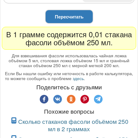
Пересчитать
В 1 грамме содержится 0,01 стакана
фасоли объёмом 250 мл.
Для взвешивания фасоли использовалась чайная ложка
объёмом 5 мл, столовая ложка объёмом 15 мл и гранёный
стакан объёмом 250 мл с мерной меткой 200 мл.
Если Вы нашли ошибку или неточность в работе калькулятора,
то можете сообщить о проблеме
здесь
.
Поделитесь с друзьями
Похожие вопросы
Сколько стаканов фасоли объёмом 250
мл в 2 граммах