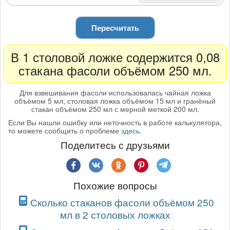
Пересчитать
В 1 столовой ложке содержится 0,08
стакана фасоли объёмом 250 мл.
Для взвешивания фасоли использовалась чайная ложка
объёмом 5 мл, столовая ложка объёмом 15 мл и гранёный
стакан объёмом 250 мл с мерной меткой 200 мл.
Если Вы нашли ошибку или неточность в работе калькулятора,
то можете сообщить о проблеме
здесь
.
Поделитесь с друзьями
Похожие вопросы
Сколько стаканов фасоли объёмом 250
мл в 2 столовых ложках