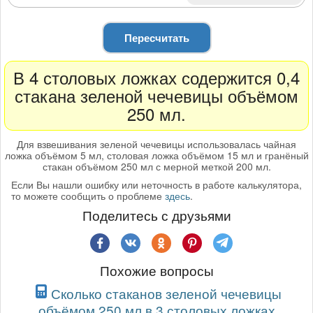
Пересчитать
В 4 столовых ложках содержится 0,4
стакана зеленой чечевицы объёмом
250 мл.
Для взвешивания зеленой чечевицы использовалась чайная
ложка объёмом 5 мл, столовая ложка объёмом 15 мл и гранёный
стакан объёмом 250 мл с мерной меткой 200 мл.
Если Вы нашли ошибку или неточность в работе калькулятора,
то можете сообщить о проблеме
здесь
.
Поделитесь с друзьями
Похожие вопросы
Сколько стаканов зеленой чечевицы
объёмом 250 мл в 3 столовых ложках