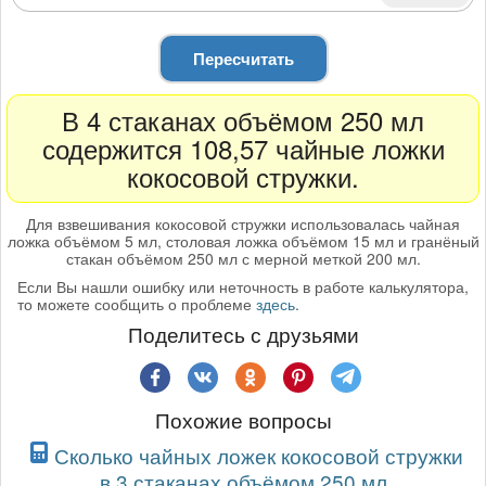
Пересчитать
В 4 стаканах объёмом 250 мл
содержится 108,57 чайные ложки
кокосовой стружки.
Для взвешивания кокосовой стружки использовалась чайная
ложка объёмом 5 мл, столовая ложка объёмом 15 мл и гранёный
стакан объёмом 250 мл с мерной меткой 200 мл.
Если Вы нашли ошибку или неточность в работе калькулятора,
то можете сообщить о проблеме
здесь
.
Поделитесь с друзьями
Похожие вопросы
Сколько чайных ложек кокосовой стружки
в 3 стаканах объёмом 250 мл