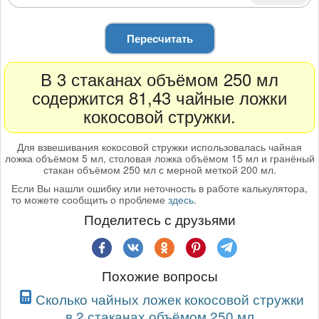
Пересчитать
В 3 стаканах объёмом 250 мл
содержится 81,43 чайные ложки
кокосовой стружки.
Для взвешивания кокосовой стружки использовалась чайная
ложка объёмом 5 мл, столовая ложка объёмом 15 мл и гранёный
стакан объёмом 250 мл с мерной меткой 200 мл.
Если Вы нашли ошибку или неточность в работе калькулятора,
то можете сообщить о проблеме
здесь
.
Поделитесь с друзьями
Похожие вопросы
Сколько чайных ложек кокосовой стружки
в 2 стаканах объёмом 250 мл