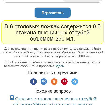
Пересчитать
В 6 столовых ложках содержится 0,5
стакана пшеничных отрубей
объёмом 250 мл.
Для взвешивания пшеничных отрубей использовалась чайная
ложка объёмом 5 мл, столовая ложка объёмом 15 мл и гранёный
стакан объёмом 250 мл с мерной меткой 200 мл.
Если Вы нашли ошибку или неточность в работе калькулятора,
то можете сообщить о проблеме
здесь
.
Поделитесь с друзьями
Похожие вопросы
Сколько стаканов пшеничных отрубей
объёмом 250 мл в 5 столовых ложках