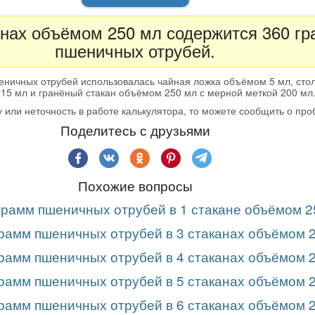
анах объёмом 250 мл содержится 360 г
пшеничных отрубей.
еничных отрубей использовалась чайная ложка объёмом 5 мл, сто
15 мл и гранёный стакан объёмом 250 мл с мерной меткой 200 мл
 или неточность в работе калькулятора, то можете сообщить о пр
Поделитесь с друзьями
Похожие вопросы
грамм пшеничных отрубей в 1 стакане объёмом 2
грамм пшеничных отрубей в 3 стаканах объёмом 
грамм пшеничных отрубей в 4 стаканах объёмом 
грамм пшеничных отрубей в 5 стаканах объёмом 
грамм пшеничных отрубей в 6 стаканах объёмом 