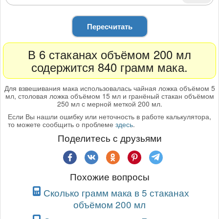
Пересчитать
В 6 стаканах объёмом 200 мл
содержится 840 грамм мака.
Для взвешивания мака использовалась чайная ложка объёмом 5
мл, столовая ложка объёмом 15 мл и гранёный стакан объёмом
250 мл с мерной меткой 200 мл.
Если Вы нашли ошибку или неточность в работе калькулятора,
то можете сообщить о проблеме
здесь
.
Поделитесь с друзьями
Похожие вопросы
Сколько грамм мака в 5 стаканах
объёмом 200 мл