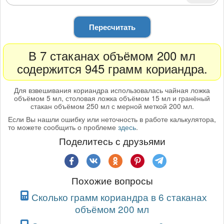
Пересчитать
В 7 стаканах объёмом 200 мл
содержится 945 грамм кориандра.
Для взвешивания кориандра использовалась чайная ложка
объёмом 5 мл, столовая ложка объёмом 15 мл и гранёный
стакан объёмом 250 мл с мерной меткой 200 мл.
Если Вы нашли ошибку или неточность в работе калькулятора,
то можете сообщить о проблеме
здесь
.
Поделитесь с друзьями
Похожие вопросы
Сколько грамм кориандра в 6 стаканах
объёмом 200 мл