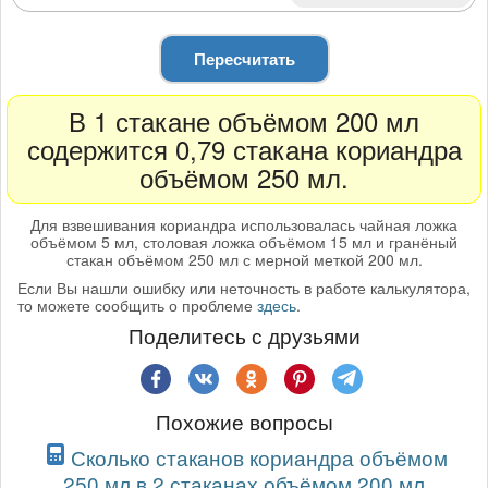
Пересчитать
В 1 стакане объёмом 200 мл
содержится 0,79 стакана кориандра
объёмом 250 мл.
Для взвешивания кориандра использовалась чайная ложка
объёмом 5 мл, столовая ложка объёмом 15 мл и гранёный
стакан объёмом 250 мл с мерной меткой 200 мл.
Если Вы нашли ошибку или неточность в работе калькулятора,
то можете сообщить о проблеме
здесь
.
Поделитесь с друзьями
Похожие вопросы
Сколько стаканов кориандра объёмом
250 мл в 2 стаканах объёмом 200 мл