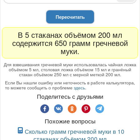
Пересчитать
В 5 стаканах объёмом 200 мл
содержится 650 грамм гречневой
муки.
Для взвешивания гречневой муки использовалась чайная ложка
объёмом 5 мл, столовая ложка объёмом 15 мл и гранёный
стакан объёмом 250 мл с мерной меткой 200 мл.
Если Вы нашли ошибку или неточность в работе калькулятора,
то можете сообщить о проблеме
здесь
.
Поделитесь с друзьями
Похожие вопросы
Сколько грамм гречневой муки в 10
стаканах объёмом 200 мл