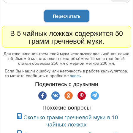
Пересчитать
В 5 чайных ложках содержится 50
грамм гречневой муки.
Для взвешивания гречневой муки использовалась чайная ложка
объёмом 5 мл, столовая ложка объёмом 15 мл и гранёный
стакан объёмом 250 мл с мерной меткой 200 мл.
Если Вы нашли ошибку или неточность в работе калькулятора,
то можете сообщить о проблеме
здесь
.
Поделитесь с друзьями
Похожие вопросы
Сколько грамм гречневой муки в 10
чайных ложках