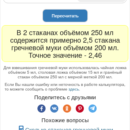
Пересчитать
В 2 стаканах объёмом 250 мл
содержится примерно 2,5 стакана
гречневой муки объёмом 200 мл.
Точное значение - 2,46
Для взвешивания гречневой муки использовалась чайная ложка
объёмом 5 мл, столовая ложка объёмом 15 мл и гранёный
стакан объёмом 250 мл с мерной меткой 200 мл.
Если Вы нашли ошибку или неточность в работе калькулятора,
то можете сообщить о проблеме
здесь
.
Поделитесь с друзьями
Похожие вопросы
Сколько стаканов гречневой муки