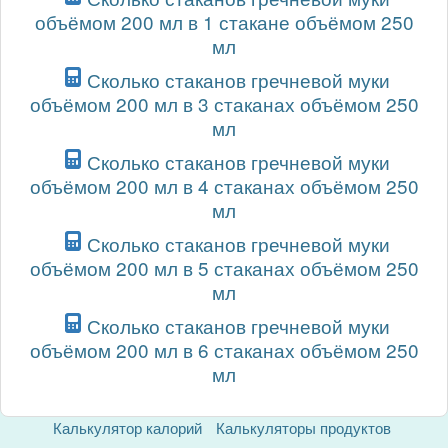
объёмом 200 мл в 1 стакане объёмом 250
мл
Сколько стаканов гречневой муки
объёмом 200 мл в 3 стаканах объёмом 250
мл
Сколько стаканов гречневой муки
объёмом 200 мл в 4 стаканах объёмом 250
мл
Сколько стаканов гречневой муки
объёмом 200 мл в 5 стаканах объёмом 250
мл
Сколько стаканов гречневой муки
объёмом 200 мл в 6 стаканах объёмом 250
мл
Калькулятор калорий
Калькуляторы продуктов