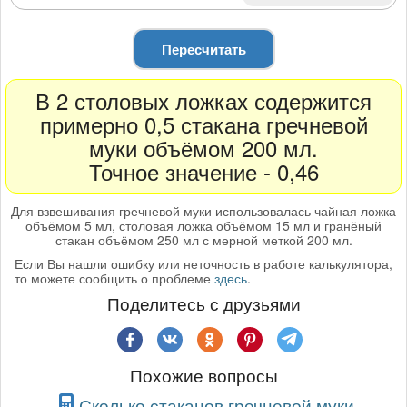
Пересчитать
В 2 столовых ложках содержится
примерно 0,5 стакана гречневой
муки объёмом 200 мл.
Точное значение - 0,46
Для взвешивания гречневой муки использовалась чайная ложка
объёмом 5 мл, столовая ложка объёмом 15 мл и гранёный
стакан объёмом 250 мл с мерной меткой 200 мл.
Если Вы нашли ошибку или неточность в работе калькулятора,
то можете сообщить о проблеме
здесь
.
Поделитесь с друзьями
Похожие вопросы
Сколько стаканов гречневой муки