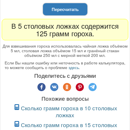
Пересчитать
В 5 столовых ложках содержится
125 грамм гороха.
Для взвешивания гороха использовалась чайная ложка объёмом
5 мл, столовая ложка объёмом 15 мл и гранёный стакан
объёмом 250 мл с мерной меткой 200 мл.
Если Вы нашли ошибку или неточность в работе калькулятора,
то можете сообщить о проблеме
здесь
.
Поделитесь с друзьями
Похожие вопросы
Сколько грамм гороха в 10 столовых
ложках
Сколько грамм гороха в 15 столовых