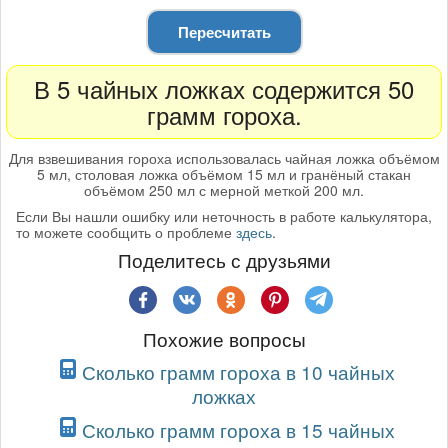
Пересчитать
В 5 чайных ложках содержится 50
грамм гороха.
Для взвешивания гороха использовалась чайная ложка объёмом
5 мл, столовая ложка объёмом 15 мл и гранёный стакан
объёмом 250 мл с мерной меткой 200 мл.
Если Вы нашли ошибку или неточность в работе калькулятора,
то можете сообщить о проблеме
здесь
.
Поделитесь с друзьями
Похожие вопросы
Сколько грамм гороха в 10 чайных
ложках
Сколько грамм гороха в 15 чайных