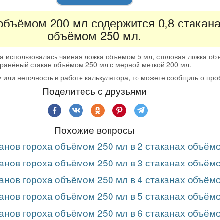
 объёмом 200 мл содержится 0,8 стакана
объёмом 250 мл.
а использовалась чайная ложка объёмом 5 мл, столовая ложка об
гранёный стакан объёмом 250 мл с мерной меткой 200 мл.
 или неточность в работе калькулятора, то можете сообщить о пр
Поделитесь с друзьями
Похожие вопросы
анов гороха объёмом 250 мл в 2 стаканах объём
анов гороха объёмом 250 мл в 3 стаканах объём
анов гороха объёмом 250 мл в 4 стаканах объём
анов гороха объёмом 250 мл в 5 стаканах объём
анов гороха объёмом 250 мл в 6 стаканах объём