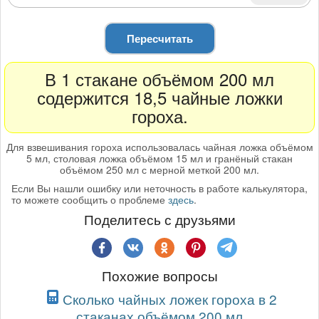
Пересчитать
В 1 стакане объёмом 200 мл
содержится 18,5 чайные ложки
гороха.
Для взвешивания гороха использовалась чайная ложка объёмом
5 мл, столовая ложка объёмом 15 мл и гранёный стакан
объёмом 250 мл с мерной меткой 200 мл.
Если Вы нашли ошибку или неточность в работе калькулятора,
то можете сообщить о проблеме
здесь
.
Поделитесь с друзьями
Похожие вопросы
Сколько чайных ложек гороха в 2
стаканах объёмом 200 мл