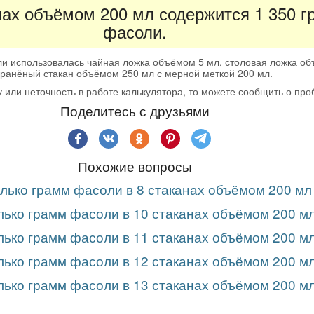
нах объёмом 200 мл содержится 1 350 
фасоли.
и использовалась чайная ложка объёмом 5 мл, столовая ложка об
гранёный стакан объёмом 250 мл с мерной меткой 200 мл.
 или неточность в работе калькулятора, то можете сообщить о пр
Поделитесь с друзьями
Похожие вопросы
лько грамм фасоли в 8 стаканах объёмом 200 мл
лько грамм фасоли в 10 стаканах объёмом 200 м
лько грамм фасоли в 11 стаканах объёмом 200 м
лько грамм фасоли в 12 стаканах объёмом 200 м
лько грамм фасоли в 13 стаканах объёмом 200 м