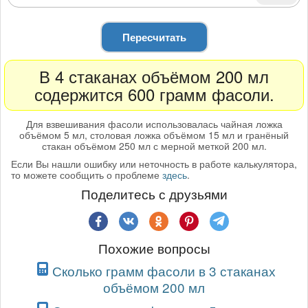
Пересчитать
В 4 стаканах объёмом 200 мл
содержится 600 грамм фасоли.
Для взвешивания фасоли использовалась чайная ложка
объёмом 5 мл, столовая ложка объёмом 15 мл и гранёный
стакан объёмом 250 мл с мерной меткой 200 мл.
Если Вы нашли ошибку или неточность в работе калькулятора,
то можете сообщить о проблеме
здесь
.
Поделитесь с друзьями
Похожие вопросы
Сколько грамм фасоли в 3 стаканах
объёмом 200 мл