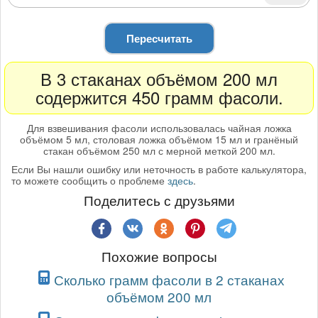
Пересчитать
В 3 стаканах объёмом 200 мл
содержится 450 грамм фасоли.
Для взвешивания фасоли использовалась чайная ложка
объёмом 5 мл, столовая ложка объёмом 15 мл и гранёный
стакан объёмом 250 мл с мерной меткой 200 мл.
Если Вы нашли ошибку или неточность в работе калькулятора,
то можете сообщить о проблеме
здесь
.
Поделитесь с друзьями
Похожие вопросы
Сколько грамм фасоли в 2 стаканах
объёмом 200 мл