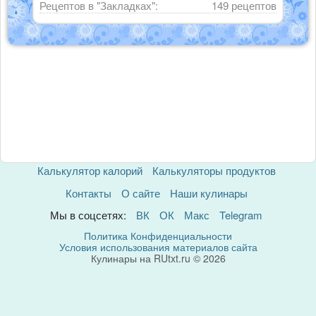
Рецептов в "Закладках":
149 рецептов
Калькулятор калорий
Калькуляторы продуктов
Контакты
О сайте
Наши кулинары
Мы в соцсетях:
ВК
ОК
Макс
Telegram
Политика Конфиденциальности
Условия использования материалов сайта
Кулинары на RUtxt.ru © 2026