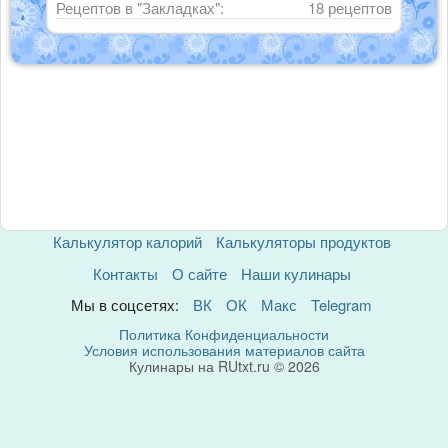
Рецептов в "Закладках":
18 рецептов
Калькулятор калорий
Калькуляторы продуктов
Контакты
О сайте
Наши кулинары
Мы в соцсетях:
ВК
ОК
Макс
Telegram
Политика Конфиденциальности
Условия использования материалов сайта
Кулинары на RUtxt.ru © 2026