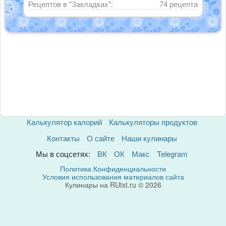
Рецептов в "Закладках":
74 рецепта
Калькулятор калорий
Калькуляторы продуктов
Контакты
О сайте
Наши кулинары
Мы в соцсетях:
ВК
ОК
Макс
Telegram
Политика Конфиденциальности
Условия использования материалов сайта
Кулинары на RUtxt.ru © 2026