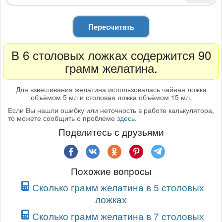
Пересчитать
В 6 столовых ложках содержится 90
грамм желатина.
Для взвешивания желатина использовалась чайная ложка
объёмом 5 мл и столовая ложка объёмом 15 мл.
Если Вы нашли ошибку или неточность в работе калькулятора,
то можете сообщить о проблеме
здесь
.
Поделитесь с друзьями
Похожие вопросы
Сколько грамм желатина в 5 столовых
ложках
Сколько грамм желатина в 7 столовых