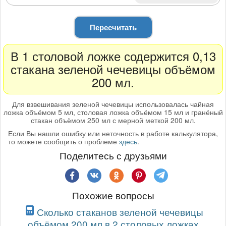
Пересчитать
В 1 столовой ложке содержится 0,13
стакана зеленой чечевицы объёмом
200 мл.
Для взвешивания зеленой чечевицы использовалась чайная
ложка объёмом 5 мл, столовая ложка объёмом 15 мл и гранёный
стакан объёмом 250 мл с мерной меткой 200 мл.
Если Вы нашли ошибку или неточность в работе калькулятора,
то можете сообщить о проблеме
здесь
.
Поделитесь с друзьями
Похожие вопросы
Сколько стаканов зеленой чечевицы
объёмом 200 мл в 2 столовых ложках