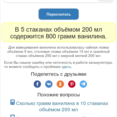
Пересчитать
В 5 стаканах объёмом 200 мл
содержится 800 грамм ванилина.
Для взвешивания ванилина использовалась чайная ложка
объёмом 5 мл, столовая ложка объёмом 15 мл и гранёный
стакан объёмом 250 мл с мерной меткой 200 мл.
Если Вы нашли ошибку или неточность в работе калькулятора,
то можете сообщить о проблеме
здесь
.
Поделитесь с друзьями
Похожие вопросы
Сколько грамм ванилина в 10 стаканах
объёмом 200 мл