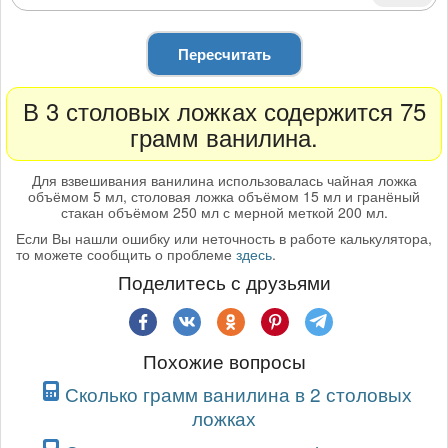
Пересчитать
В 3 столовых ложках содержится 75
грамм ванилина.
Для взвешивания ванилина использовалась чайная ложка
объёмом 5 мл, столовая ложка объёмом 15 мл и гранёный
стакан объёмом 250 мл с мерной меткой 200 мл.
Если Вы нашли ошибку или неточность в работе калькулятора,
то можете сообщить о проблеме
здесь
.
Поделитесь с друзьями
Похожие вопросы
Сколько грамм ванилина в 2 столовых
ложках