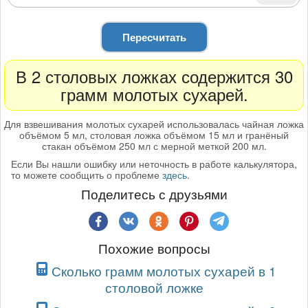
Пересчитать
В 2 столовых ложках содержится 30
грамм молотых сухарей.
Для взвешивания молотых сухарей использовалась чайная ложка
объёмом 5 мл, столовая ложка объёмом 15 мл и гранёный
стакан объёмом 250 мл с мерной меткой 200 мл.
Если Вы нашли ошибку или неточность в работе калькулятора,
то можете сообщить о проблеме
здесь
.
Поделитесь с друзьями
Похожие вопросы
Сколько грамм молотых сухарей в 1
столовой ложке