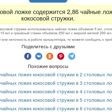
ловой ложке содержится 2,86 чайные ло
кокосовой стружки.
косовой стружки использовалась чайная ложка объёмом 5 мл, стол
15 мл и гранёный стакан объёмом 250 мл с мерной меткой 200 мл
 или неточность в работе калькулятора, то можете сообщить о пр
Поделитесь с друзьями
Похожие вопросы
 чайных ложек кокосовой стружки в 2 столовых л
 чайных ложек кокосовой стружки в 3 столовых л
 чайных ложек кокосовой стружки в 4 столовых л
 чайных ложек кокосовой стружки в 5 столовых л
 чайных ложек кокосовой стружки в 6 столовых л