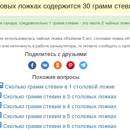
ловых ложках содержится 30 грамм стев
е сахара, следовательно 1 грамм стевии - это около 2 чайных ложе
ии использовалась чайная ложка объёмом 5 мл, столовая ложка об
 или неточность в работе калькулятора, то можете сообщить о пр
Поделитесь с друзьями
Похожие вопросы
Сколько грамм стевии в 1 столовой ложке
Сколько грамм стевии в 3 столовых ложках
Сколько грамм стевии в 4 столовых ложках
Сколько грамм стевии в 5 столовых ложках
Сколько грамм стевии в 6 столовых ложках