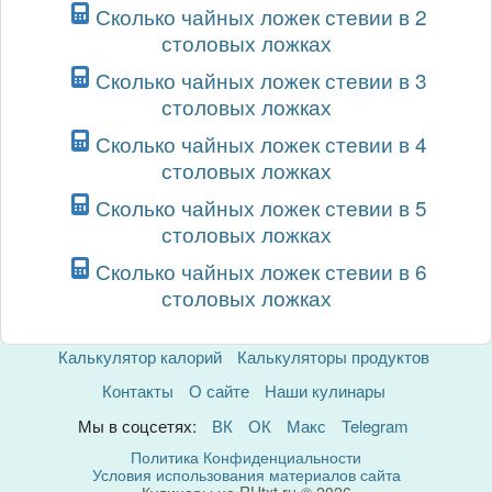
Сколько чайных ложек стевии в 2
столовых ложках
Сколько чайных ложек стевии в 3
столовых ложках
Сколько чайных ложек стевии в 4
столовых ложках
Сколько чайных ложек стевии в 5
столовых ложках
Сколько чайных ложек стевии в 6
столовых ложках
Калькулятор калорий
Калькуляторы продуктов
Контакты
О сайте
Наши кулинары
Мы в соцсетях:
ВК
ОК
Макс
Telegram
Политика Конфиденциальности
Условия использования материалов сайта