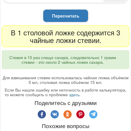
Пересчитать
В 1 столовой ложке содержится 3
чайные ложки стевии.
Стевия в 10 раз слаще сахара, следовательно 1 грамм
стевии - это около 2 чайных ложек сахара.
Для взвешивания стевии использовалась чайная ложка объёмом
5 мл, столовая ложка объёмом 15 мл.
Если Вы нашли ошибку или неточность в работе калькулятора,
то можете сообщить о проблеме
здесь
.
Поделитесь с друзьями
Похожие вопросы