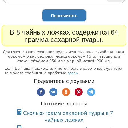
Пересчитать
В 8 чайных ложках содержится 64
грамма сахарной пудры.
Для взвешивания сахарной пудры использовалась чайная ложка
объёмом 5 мл, столовая ложка объёмом 15 мл и гранёный
стакан объёмом 250 мл с мерной меткой 200 мл.
Если Вы нашли ошибку или неточность в работе калькулятора,
то можете сообщить о проблеме
здесь
.
Поделитесь с друзьями
Похожие вопросы
Сколько грамм сахарной пудры в 7
чайных ложках