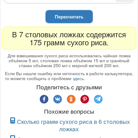
Пересчитать
В 7 столовых ложках содержится
175 грамм сухого риса.
Для взвешивания сухого риса использовалась чайная ложка
объёмом 5 мл, столовая ложка объёмом 15 мл и гранёный
стакан объёмом 250 мл с мерной меткой 200 мл.
Если Вы нашли ошибку или неточность в работе калькулятора,
то можете сообщить о проблеме
здесь
.
Поделитесь с друзьями
Похожие вопросы
Сколько грамм сухого риса в 6 столовых
ложках