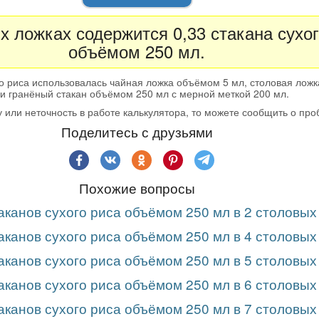
х ложках содержится 0,33 стакана сухог
объёмом 250 мл.
о риса использовалась чайная ложка объёмом 5 мл, столовая лож
и гранёный стакан объёмом 250 мл с мерной меткой 200 мл.
 или неточность в работе калькулятора, то можете сообщить о пр
Поделитесь с друзьями
Похожие вопросы
аканов сухого риса объёмом 250 мл в 2 столовых
аканов сухого риса объёмом 250 мл в 4 столовых
аканов сухого риса объёмом 250 мл в 5 столовых
аканов сухого риса объёмом 250 мл в 6 столовых
аканов сухого риса объёмом 250 мл в 7 столовых