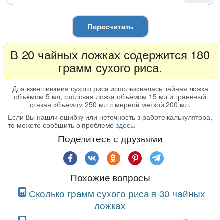
Пересчитать
В 20 чайных ложках содержится 180
грамм сухого риса.
Для взвешивания сухого риса использовалась чайная ложка
объёмом 5 мл, столовая ложка объёмом 15 мл и гранёный
стакан объёмом 250 мл с мерной меткой 200 мл.
Если Вы нашли ошибку или неточность в работе калькулятора,
то можете сообщить о проблеме
здесь
.
Поделитесь с друзьями
Похожие вопросы
Сколько грамм сухого риса в 30 чайных
ложках