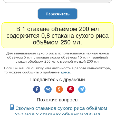
Пересчитать
В 1 стакане объёмом 200 мл
содержится 0,8 стакана сухого риса
объёмом 250 мл.
Для взвешивания сухого риса использовалась чайная ложка
объёмом 5 мл, столовая ложка объёмом 15 мл и гранёный
стакан объёмом 250 мл с мерной меткой 200 мл.
Если Вы нашли ошибку или неточность в работе калькулятора,
то можете сообщить о проблеме
здесь
.
Поделитесь с друзьями
Похожие вопросы
Сколько стаканов сухого риса объёмом
250 мл в 2 стаканах объёмом 200 мл