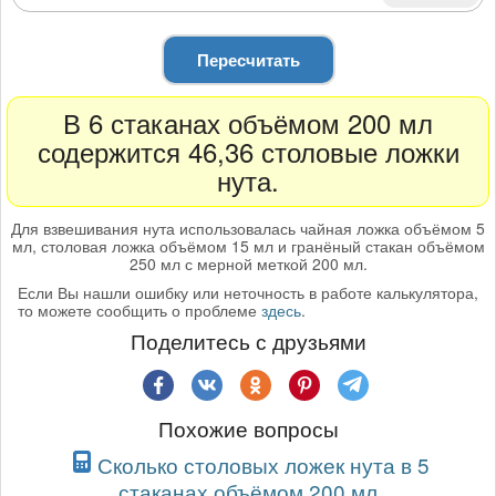
Пересчитать
В 6 стаканах объёмом 200 мл
содержится 46,36 столовые ложки
нута.
Для взвешивания нута использовалась чайная ложка объёмом 5
мл, столовая ложка объёмом 15 мл и гранёный стакан объёмом
250 мл с мерной меткой 200 мл.
Если Вы нашли ошибку или неточность в работе калькулятора,
то можете сообщить о проблеме
здесь
.
Поделитесь с друзьями
Похожие вопросы
Сколько столовых ложек нута в 5
стаканах объёмом 200 мл