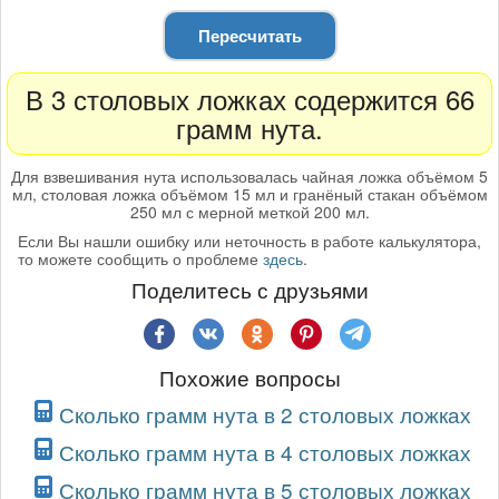
Пересчитать
В 3 столовых ложках содержится 66
грамм нута.
Для взвешивания нута использовалась чайная ложка объёмом 5
мл, столовая ложка объёмом 15 мл и гранёный стакан объёмом
250 мл с мерной меткой 200 мл.
Если Вы нашли ошибку или неточность в работе калькулятора,
то можете сообщить о проблеме
здесь
.
Поделитесь с друзьями
Похожие вопросы
Сколько грамм нута в 2 столовых ложках
Сколько грамм нута в 4 столовых ложках
Сколько грамм нута в 5 столовых ложках