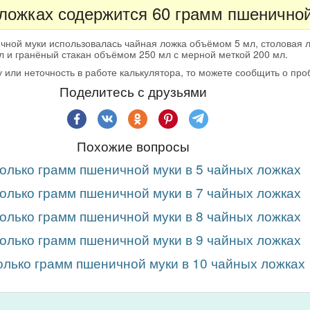
 ложках содержится 60 грамм пшеничной
чной муки использовалась чайная ложка объёмом 5 мл, столовая
л и гранёный стакан объёмом 250 мл с мерной меткой 200 мл.
 или неточность в работе калькулятора, то можете сообщить о пр
Поделитесь с друзьями
Похожие вопросы
олько грамм пшеничной муки в 5 чайных ложках
олько грамм пшеничной муки в 7 чайных ложках
олько грамм пшеничной муки в 8 чайных ложках
олько грамм пшеничной муки в 9 чайных ложках
олько грамм пшеничной муки в 10 чайных ложках