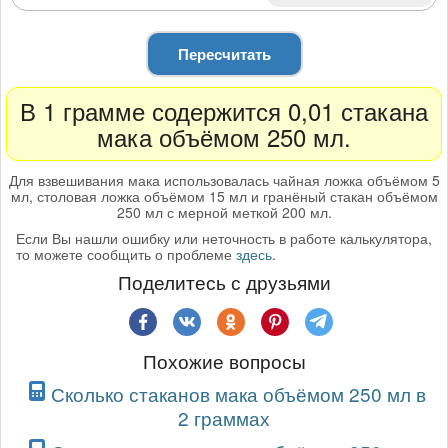
Пересчитать
В 1 грамме содержится 0,01 стакана
мака объёмом 250 мл.
Для взвешивания мака использовалась чайная ложка объёмом 5
мл, столовая ложка объёмом 15 мл и гранёный стакан объёмом
250 мл с мерной меткой 200 мл.
Если Вы нашли ошибку или неточность в работе калькулятора,
то можете сообщить о проблеме
здесь
.
Поделитесь с друзьями
Похожие вопросы
Сколько стаканов мака объёмом 250 мл в
2 граммах