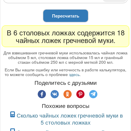
Пересчитать
В 6 столовых ложках содержится 18
чайных ложек гречневой муки.
Для взвешивания гречневой муки использовалась чайная ложка
объёмом 5 мл, столовая ложка объёмом 15 мл и гранёный
стакан объёмом 250 мл с мерной меткой 200 мл.
Если Вы нашли ошибку или неточность в работе калькулятора,
то можете сообщить о проблеме
здесь
.
Поделитесь с друзьями
Похожие вопросы
Сколько чайных ложек гречневой муки в
5 столовых ложках