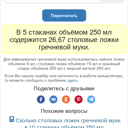
Пересчитать
В 5 стаканах объёмом 250 мл
содержится 26,67 столовые ложки
гречневой муки.
Для взвешивания гречневой муки использовалась чайная ложка
объёмом 5 мл, столовая ложка объёмом 15 мл и гранёный
стакан объёмом 250 мл с мерной меткой 200 мл.
Если Вы нашли ошибку или неточность в работе калькулятора,
то можете сообщить о проблеме
здесь
.
Поделитесь с друзьями
Похожие вопросы
Сколько столовых ложек гречневой муки
в 10 стаканах объёмом 250 мл