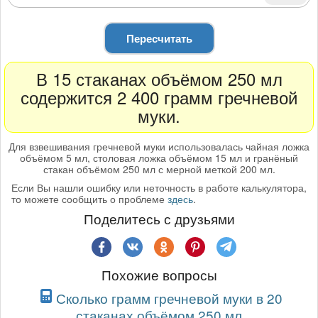
Пересчитать
В 15 стаканах объёмом 250 мл
содержится 2 400 грамм гречневой
муки.
Для взвешивания гречневой муки использовалась чайная ложка
объёмом 5 мл, столовая ложка объёмом 15 мл и гранёный
стакан объёмом 250 мл с мерной меткой 200 мл.
Если Вы нашли ошибку или неточность в работе калькулятора,
то можете сообщить о проблеме
здесь
.
Поделитесь с друзьями
Похожие вопросы
Сколько грамм гречневой муки в 20
стаканах объёмом 250 мл